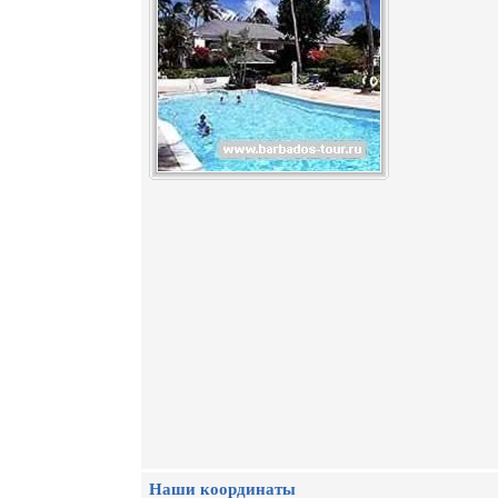
Наши координаты